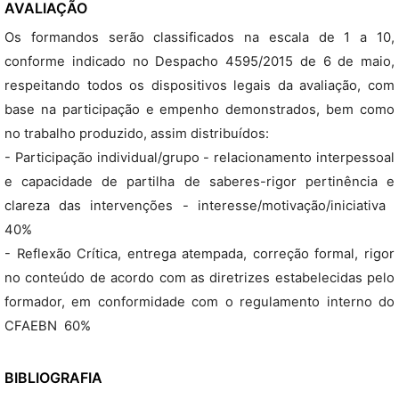
AVALIAÇÃO
Os formandos serão classificados na escala de 1 a 10,
conforme indicado no Despacho 4595/2015 de 6 de maio,
respeitando todos os dispositivos legais da avaliação, com
base na participação e empenho demonstrados, bem como
no trabalho produzido, assim distribuídos:
- Participação individual/grupo - relacionamento interpessoal
e capacidade de partilha de saberes-rigor pertinência e
clareza das intervenções - interesse/motivação/iniciativa 
40%
- Reflexão Crítica, entrega atempada, correção formal, rigor
no conteúdo de acordo com as diretrizes estabelecidas pelo
formador, em conformidade com o regulamento interno do
CFAEBN  60%
BIBLIOGRAFIA