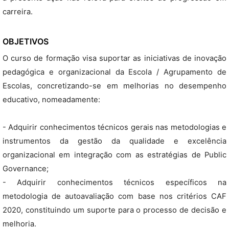
carreira.
OBJETIVOS
O curso de formação visa suportar as iniciativas de inovação
pedagógica e organizacional da Escola / Agrupamento de
Escolas, concretizando-se em melhorias no desempenho
educativo, nomeadamente:
- Adquirir conhecimentos técnicos gerais nas metodologias e
instrumentos da gestão da qualidade e excelência
organizacional em integração com as estratégias de Public
Governance;
- Adquirir conhecimentos técnicos específicos na
metodologia de autoavaliação com base nos critérios CAF
2020, constituindo um suporte para o processo de decisão e
melhoria.