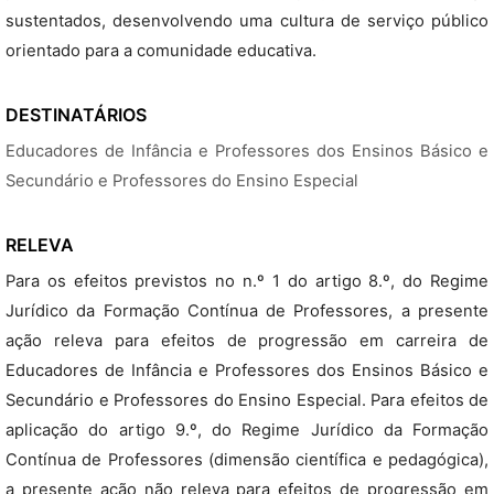
sustentados, desenvolvendo uma cultura de serviço público
orientado para a comunidade educativa.
DESTINATÁRIOS
Educadores de Infância e Professores dos Ensinos Básico e
Secundário e Professores do Ensino Especial
RELEVA
Para os efeitos previstos no n.º 1 do artigo 8.º, do Regime
Jurídico da Formação Contínua de Professores, a presente
ação releva para efeitos de progressão em carreira de
Educadores de Infância e Professores dos Ensinos Básico e
Secundário e Professores do Ensino Especial. Para efeitos de
aplicação do artigo 9.º, do Regime Jurídico da Formação
Contínua de Professores (dimensão científica e pedagógica),
a presente ação não releva para efeitos de progressão em