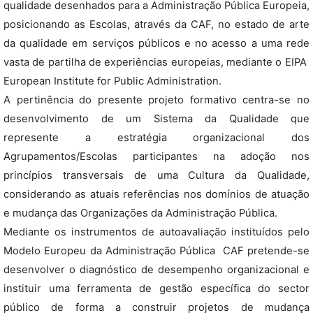
qualidade desenhados para a Administração Pública Europeia,
posicionando as Escolas, através da CAF, no estado de arte
da qualidade em serviços públicos e no acesso a uma rede
vasta de partilha de experiências europeias, mediante o EIPA 
European Institute for Public Administration.
A pertinência do presente projeto formativo centra-se no
desenvolvimento de um Sistema da Qualidade que
represente a estratégia organizacional dos
Agrupamentos/Escolas participantes na adoção nos
princípios transversais de uma Cultura da Qualidade,
considerando as atuais referências nos domínios de atuação
e mudança das Organizações da Administração Pública.
Mediante os instrumentos de autoavaliação instituídos pelo
Modelo Europeu da Administração Pública  CAF pretende-se
desenvolver o diagnóstico de desempenho organizacional e
instituir uma ferramenta de gestão específica do sector
público de forma a construir projetos de mudança