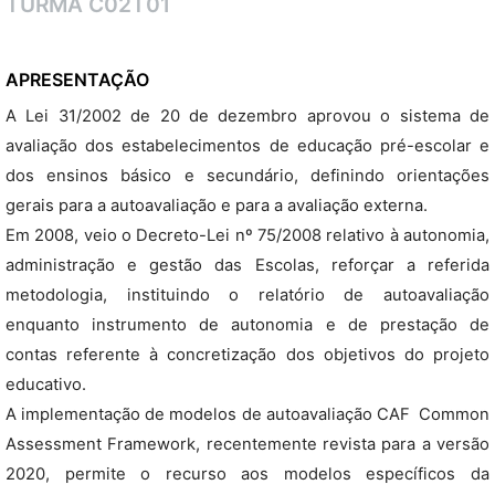
TURMA C02T01
APRESENTAÇÃO
A Lei 31/2002 de 20 de dezembro aprovou o sistema de
avaliação dos estabelecimentos de educação pré-escolar e
dos ensinos básico e secundário, definindo orientações
gerais para a autoavaliação e para a avaliação externa.
Em 2008, veio o Decreto-Lei nº 75/2008 relativo à autonomia,
administração e gestão das Escolas, reforçar a referida
metodologia, instituindo o relatório de autoavaliação
enquanto instrumento de autonomia e de prestação de
contas referente à concretização dos objetivos do projeto
educativo.
A implementação de modelos de autoavaliação CAF  Common
Assessment Framework, recentemente revista para a versão
2020, permite o recurso aos modelos específicos da