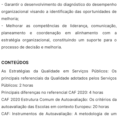
- Garantir o desenvolvimento do diagnóstico do desempenho
organizacional visando a identificação das oportunidades de
melhoria;
- Melhorar as competências de liderança, comunicação,
planeamento e coordenação em alinhamento com a
estratégia organizacional, constituindo um suporte para o
processo de decisão e melhoria.
CONTEÚDOS
As Estratégias da Qualidade em Serviços Públicos: Os
principais referenciais da Qualidade adotados pelos Serviços
Públicos: 2 horas
Principais diferenças no referencial CAF 2020: 4 horas
CAF 2020 Estrutura Comum de Autoavaliação: Os critérios da
autoavaliação das Escolas em contexto Europeu: 20 horas
CAF: Instrumentos de Autoavaliação: A metodologia de um