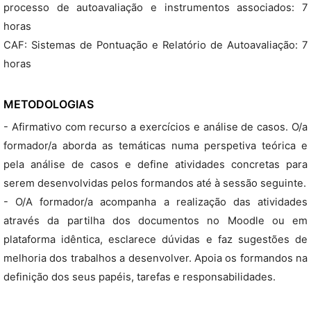
processo de autoavaliação e instrumentos associados: 7
horas
CAF: Sistemas de Pontuação e Relatório de Autoavaliação: 7
horas
METODOLOGIAS
- Afirmativo com recurso a exercícios e análise de casos. O/a
formador/a aborda as temáticas numa perspetiva teórica e
pela análise de casos e define atividades concretas para
serem desenvolvidas pelos formandos até à sessão seguinte.
- O/A formador/a acompanha a realização das atividades
através da partilha dos documentos no Moodle ou em
plataforma idêntica, esclarece dúvidas e faz sugestões de
melhoria dos trabalhos a desenvolver. Apoia os formandos na
definição dos seus papéis, tarefas e responsabilidades.