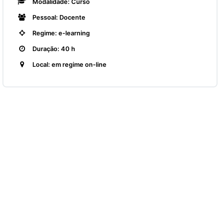
Modalidade: Curso
Pessoal: Docente
Regime: e-learning
Duração: 40 h
Local: em regime on-line