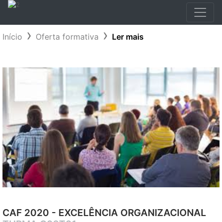
Início
Oferta formativa
Ler mais
CAF 2020 - EXCELÊNCIA ORGANIZACIONAL