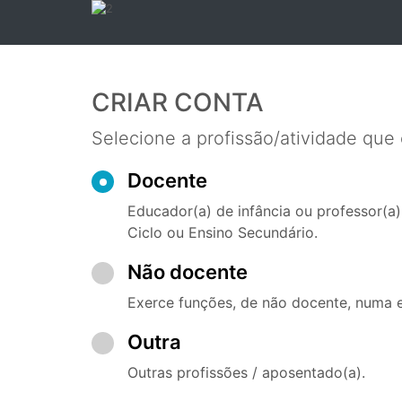
CRIAR CONTA
Selecione a profissão/atividade que
Docente
Educador(a) de infância ou professor(a) 
Ciclo ou Ensino Secundário.
Não docente
Exerce funções, de não docente, numa e
Outra
Outras profissões / aposentado(a).