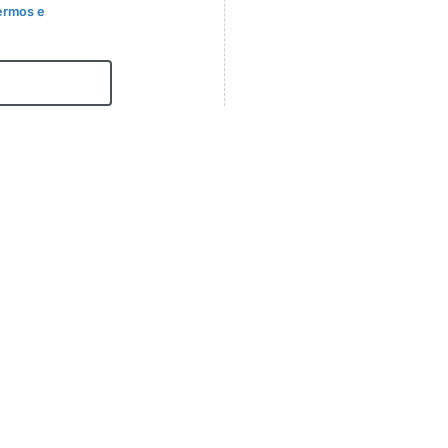
ermos e