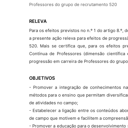
Professores do grupo de recrutamento 520
RELEVA
Para os efeitos previstos no n.º 1 do artigo 8.º
a presente ação releva para efeitos de progres
520. Mais se certifica que, para os efeitos p
Contínua de Professores (dimensão científica 
progressão em carreira de Professores do grupo
OBJETIVOS
- Promover a integração de conhecimentos na
métodos para o ensino que permitam diversifica
de atividades no campo;
- Estabelecer a ligação entre os conteúdos abo
de campo que motivem e facilitem a compreensã
- Promover a educação para o desenvolvimento 