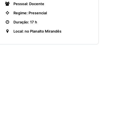
Pessoal: Docente
Regime: Presencial
Duração: 17 h
Local: no Planalto Mirandês