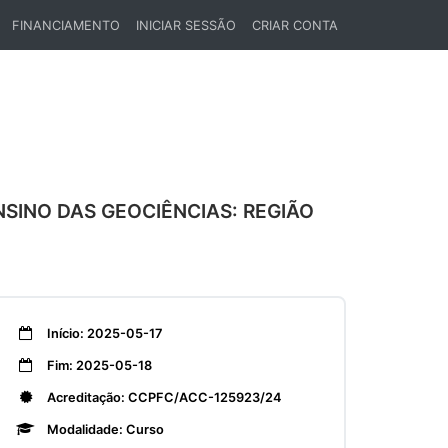
FINANCIAMENTO
INICIAR SESSÃO
CRIAR CONTA
SINO DAS GEOCIÊNCIAS: REGIÃO
Início: 2025-05-17
Fim: 2025-05-18
Acreditação: CCPFC/ACC-125923/24
Modalidade: Curso