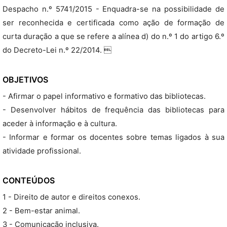
Despacho n.º 5741/2015 - Enquadra-se na possibilidade de
ser reconhecida e certificada como ação de formação de
curta duração a que se refere a alínea d) do n.º 1 do artigo 6.º
do Decreto-Lei n.º 22/2014. 
OBJETIVOS
- Afirmar o papel informativo e formativo das bibliotecas.
- Desenvolver hábitos de frequência das bibliotecas para
aceder à informação e à cultura.
- Informar e formar os docentes sobre temas ligados à sua
atividade profissional.
CONTEÚDOS
1 - Direito de autor e direitos conexos.
2 - Bem-estar animal.
3 - Comunicação inclusiva.