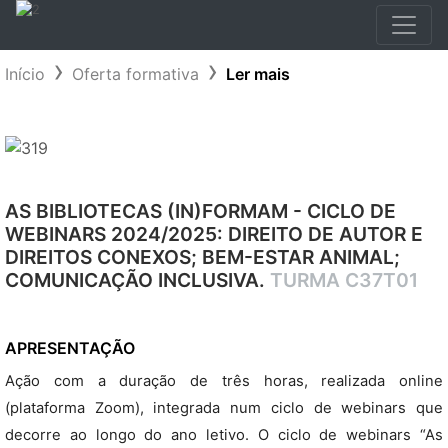
Início
Oferta formativa
Ler mais
AS BIBLIOTECAS (IN)FORMAM - CICLO DE
WEBINARS 2024/2025: DIREITO DE AUTOR E
DIREITOS CONEXOS; BEM-ESTAR ANIMAL;
COMUNICAÇÃO INCLUSIVA.
TURMA C37T01
APRESENTAÇÃO
Ação com a duração de três horas, realizada online
(plataforma Zoom), integrada num ciclo de webinars que
decorre ao longo do ano letivo. O ciclo de webinars “As