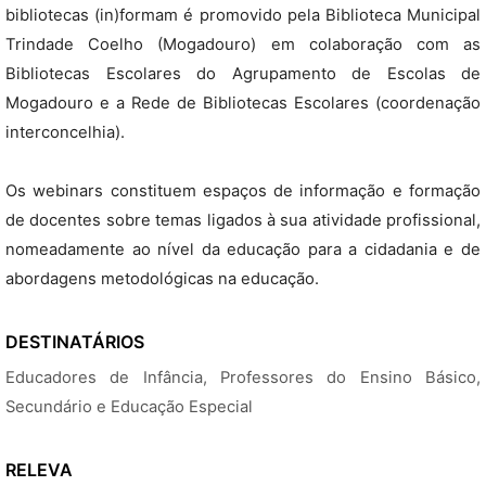
bibliotecas (in)formam é promovido pela Biblioteca Municipal
Trindade Coelho (Mogadouro) em colaboração com as
Bibliotecas Escolares do Agrupamento de Escolas de
Mogadouro e a Rede de Bibliotecas Escolares (coordenação
interconcelhia).
Os webinars constituem espaços de informação e formação
de docentes sobre temas ligados à sua atividade profissional,
nomeadamente ao nível da educação para a cidadania e de
abordagens metodológicas na educação.
DESTINATÁRIOS
Educadores de Infância, Professores do Ensino Básico,
Secundário e Educação Especial
RELEVA