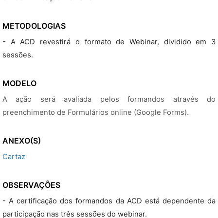
METODOLOGIAS
- A ACD revestirá o formato de Webinar, dividido em 3
sessões.
MODELO
A ação será avaliada pelos formandos através do
preenchimento de Formulários online (Google Forms).
ANEXO(S)
Cartaz
OBSERVAÇÕES
- A certificação dos formandos da ACD está dependente da
participação nas três sessões do webinar.