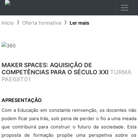
Início
Oferta formativa
Ler mais
MAKER SPACES: AQUISIÇÃO DE
COMPETÊNCIAS PARA O SÉCULO XXI
TURMA
PAE68T01
APRESENTAÇÃO
Com a Educação em constante reinvenção, os docentes não
podem ficar para trás, sob pena de perder o fio a uma meada
que contribuirá para construir o futuro da sociedade. Esta
proposta de formação propõe uma perspetiva sobre os