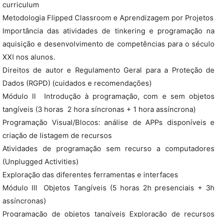
curriculum
Metodologia Flipped Classroom e Aprendizagem por Projetos
Importância das atividades de tinkering e programação na
aquisição e desenvolvimento de competências para o século
XXI nos alunos.
Direitos de autor e Regulamento Geral para a Proteção de
Dados (RGPD) (cuidados e recomendações)
Módulo II  Introdução à programação, com e sem objetos
tangíveis (3 horas  2 hora síncronas + 1 hora assíncrona)
Programação Visual/Blocos: análise de APPs disponíveis e
criação de listagem de recursos
Atividades de programação sem recurso a computadores
(Unplugged Activities)
Exploração das diferentes ferramentas e interfaces
Módulo III  Objetos Tangíveis (5 horas 2h presenciais + 3h
assíncronas)
Programação de objetos tangíveis Exploração de recursos