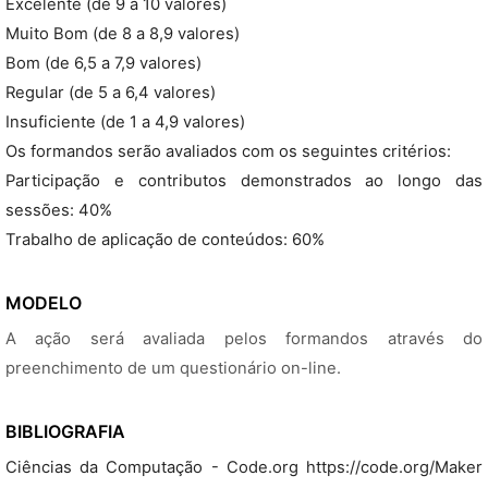
Excelente (de 9 a 10 valores)
Muito Bom (de 8 a 8,9 valores)
Bom (de 6,5 a 7,9 valores)
Regular (de 5 a 6,4 valores)
Insuficiente (de 1 a 4,9 valores)
Os formandos serão avaliados com os seguintes critérios:
Participação e contributos demonstrados ao longo das
sessões: 40%
Trabalho de aplicação de conteúdos: 60%
MODELO
A ação será avaliada pelos formandos através do
preenchimento de um questionário on-line.
BIBLIOGRAFIA
Ciências da Computação - Code.org https://code.org/Maker