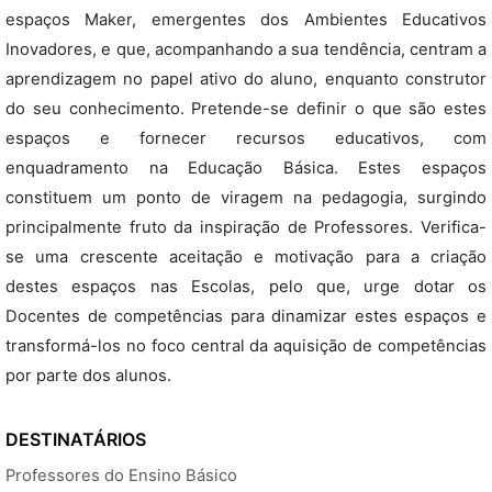
espaços Maker, emergentes dos Ambientes Educativos
Inovadores, e que, acompanhando a sua tendência, centram a
aprendizagem no papel ativo do aluno, enquanto construtor
do seu conhecimento. Pretende-se definir o que são estes
espaços e fornecer recursos educativos, com
enquadramento na Educação Básica. Estes espaços
constituem um ponto de viragem na pedagogia, surgindo
principalmente fruto da inspiração de Professores. Verifica-
se uma crescente aceitação e motivação para a criação
destes espaços nas Escolas, pelo que, urge dotar os
Docentes de competências para dinamizar estes espaços e
transformá-los no foco central da aquisição de competências
por parte dos alunos.
DESTINATÁRIOS
Professores do Ensino Básico