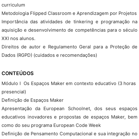
curriculum
Metodologia Flipped Classroom e Aprendizagem por Projetos
Importância das atividades de tinkering e programação na
aquisição e desenvolvimento de competências para o século
XXI nos alunos.
Direitos de autor e Regulamento Geral para a Proteção de
Dados (RGPD) (cuidados e recomendações)
CONTEÚDOS
Módulo I  Os Espaços Maker em contexto educativo (3 horas 
presencial)
Definição de Espaços Maker
Apresentação da European Schoolnet, dos seus espaços
educativos inovadores e propostas de espaços Maker, bem
como do seu programa European Code Week
Definição de Pensamento Computacional e sua integração no