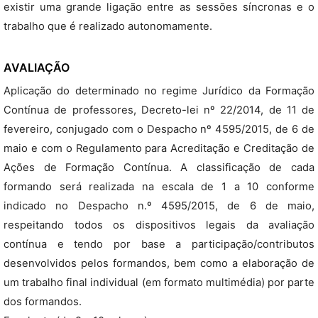
existir uma grande ligação entre as sessões síncronas e o
trabalho que é realizado autonomamente.
AVALIAÇÃO
Aplicação do determinado no regime Jurídico da Formação
Contínua de professores, Decreto-lei nº 22/2014, de 11 de
fevereiro, conjugado com o Despacho nº 4595/2015, de 6 de
maio e com o Regulamento para Acreditação e Creditação de
Ações de Formação Contínua. A classificação de cada
formando será realizada na escala de 1 a 10 conforme
indicado no Despacho n.º 4595/2015, de 6 de maio,
respeitando todos os dispositivos legais da avaliação
contínua e tendo por base a participação/contributos
desenvolvidos pelos formandos, bem como a elaboração de
um trabalho final individual (em formato multimédia) por parte
dos formandos.