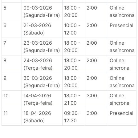
5
09-03-2026
18:00 -
2:00
Online
(Segunda-feira)
20:00
assíncrona
6
21-03-2026
10:00 -
2:00
Presencial
(Sábado)
12:00
7
23-03-2026
18:00 -
2:00
Online
(Segunda-feira)
20:00
assíncrona
8
24-03-2026
18:00 -
2:00
Online
(Terça-feira)
20:00
síncrona
9
30-03-2026
18:00 -
2:00
Online
(Segunda-feira)
20:00
assíncrona
10
14-04-2026
18:00 -
3:00
Online
(Terça-feira)
21:00
síncrona
11
18-04-2026
09:30 -
3:00
Presencial
(Sábado)
12:30