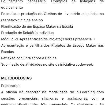
Equipamento necessário: Exemplos de listagens de
equipamento
Pesquisa e produção de Grelhas de Inventário adaptadas ao
respetivo ciclo de ensino
Planificação de um Espaço Maker na Escola
Produção de Relatório Individual
Módulo VI  Apresentação de Projeto(3 horas presencial )
Apresentação e partilha dos Projetos de Espaço Maker nas
Escolas
Reflexão conjunta sobre a Oficina
Submissão de atividades no site da iniciativa codeweek
METODOLOGIAS
Presencial:
A oficina irá decorrer na modalidade de b-Learning com
sessões presenciais, síncronas e assíncronas, com a
seguinte distribuição: 10h presenciais, 7h síncronas e 8h