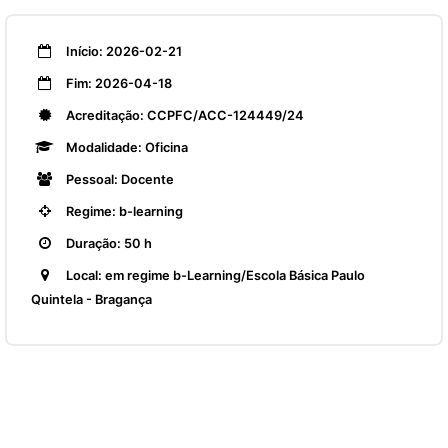
Início: 2026-02-21
Fim: 2026-04-18
Acreditação: CCPFC/ACC-124449/24
Modalidade: Oficina
Pessoal: Docente
Regime: b-learning
Duração: 50 h
Local: em regime b-Learning/Escola Básica Paulo
Quintela - Bragança