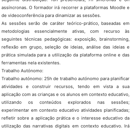
assíncronas. O formador irá recorrer a plataformas Moodle e
de videoconferência para dinamizar as sessões.
As sessões serão de caráter teórico-prático, baseadas em
metodologias essencialmente ativas, com recurso às
seguintes técnicas pedagógicas: exposição, brainstorming,
reflexão em grupo, seleção de ideias, análise das ideias e
prática simulada para a utilização da plataforma online e das
ferramentas nela existentes.
Trabalho Autónomo:
Trabalho autónomo: 25h de trabalho autónomo para planificar
atividades e construir recursos, tendo em vista a sua
aplicação com as crianças e os alunos em contexto educativo,
utilizando os conteúdos explorados nas sessões;
experimentar em contexto educativo atividades planificadas;
refletir sobre a aplicação prática e o interesse educativo da
utilização das narrativas digitais em contexto educativo. Irá