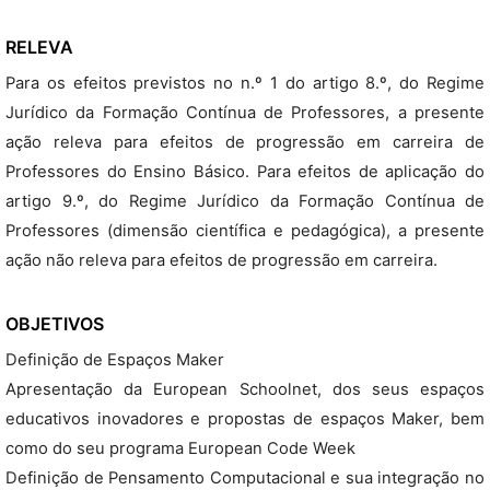
RELEVA
Para os efeitos previstos no n.º 1 do artigo 8.º, do Regime
Jurídico da Formação Contínua de Professores, a presente
ação releva para efeitos de progressão em carreira de
Professores do Ensino Básico. Para efeitos de aplicação do
artigo 9.º, do Regime Jurídico da Formação Contínua de
Professores (dimensão científica e pedagógica), a presente
ação não releva para efeitos de progressão em carreira.
OBJETIVOS
Definição de Espaços Maker
Apresentação da European Schoolnet, dos seus espaços
educativos inovadores e propostas de espaços Maker, bem
como do seu programa European Code Week
Definição de Pensamento Computacional e sua integração no