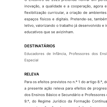
inovação, a qualidade e a cooperação, agora 
flexibilização curricular, a criação de ambien
espaços físicos e digitais. Pretende-se, també
letivo, valorizando o trabalho já desenvolvido e
educativos que se avizinham.
DESTINATÁRIOS
Educadores de Infância, Professores dos En
Especial
RELEVA
Para os efeitos previstos no n.º 1 do artigo 8.º
a presente ação releva para efeitos de progres
dos Ensinos Básico e Secundário e Professores d
9.º, do Regime Jurídico da Formação Contínua