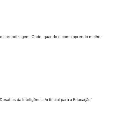
as de aprendizagem: Onde, quando e como aprendo melhor
"Desafios da Inteligência Artificial para a Educação"