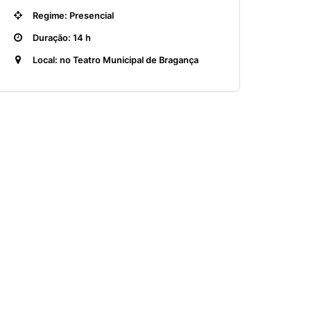
Regime: Presencial
Duração: 14 h
Local: no Teatro Municipal de Bragança