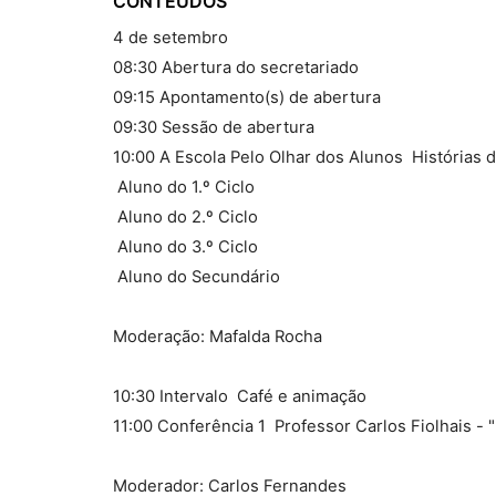
CONTEÚDOS
4 de setembro
08:30 Abertura do secretariado
09:15 Apontamento(s) de abertura
09:30 Sessão de abertura
10:00 A Escola Pelo Olhar dos Alunos  Históri
 Aluno do 1.º Ciclo
 Aluno do 2.º Ciclo
 Aluno do 3.º Ciclo
 Aluno do Secundário
Moderação: Mafalda Rocha
10:30 Intervalo  Café e animação
11:00 Conferência 1  Professor Carlos Fiolhais - 
Moderador: Carlos Fernandes