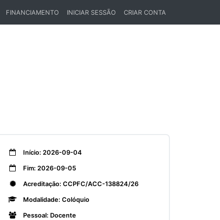
FINANCIAMENTO
INICIAR SESSÃO
CRIAR CONTA
Início: 2026-09-04
Fim: 2026-09-05
Acreditação: CCPFC/ACC-138824/26
Modalidade: Colóquio
Pessoal: Docente